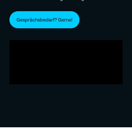
Gesprächsbedarf? Gerne!