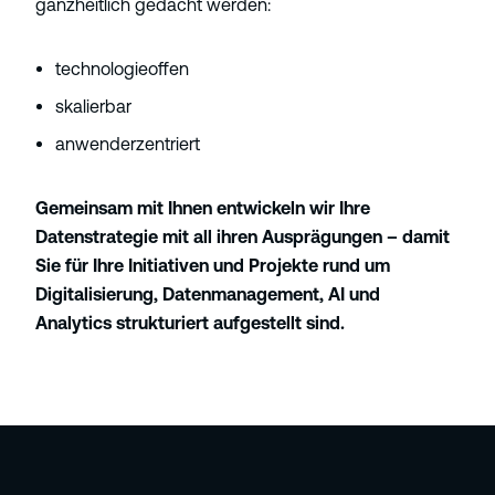
ganzheitlich gedacht werden:
technologieoffen
skalierbar
anwenderzentriert
Gemeinsam mit Ihnen entwickeln wir Ihre
Datenstrategie mit all ihren Ausprägungen – damit
Sie für Ihre Initiativen und Projekte rund um
Digitalisierung, Datenmanagement, AI und
Analytics strukturiert aufgestellt sind.