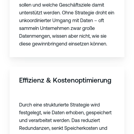
sollen und welche Geschäftsziele damit
unterstützt werden. Ohne Strategie droht ein
unkoordinierter Umgang mit Daten – oft
sammeln Unternehmen zwar große
Datenmengen, wissen aber nicht, wie sie
diese gewinnbringend einsetzen können.
Effizienz & Kostenoptimierung
Durch eine strukturierte Strategie wird
festgelegt, wie Daten erhoben, gespeichert
und verarbeitet werden. Das reduziert
Redundanzen, senkt Speicherkosten und