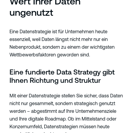
Wert Ihrer Daten
ungenutzt
Eine Datenstrategie ist für Unternehmen heute
essenziell, weil Daten längst nicht mehr nur ein
Nebenprodukt, sondern zu einem der wichtigsten
Wettbewerbsfaktoren geworden sind.
Eine fundierte Data Strategy gibt
Ihnen Richtung und Struktur
Mit einer Datenstrategie stellen Sie sicher, dass Daten
nicht nur gesammelt, sondern strategisch genutzt
werden – abgestimmt auf Ihre Unternehmensziele
und Ihre digitale Roadmap. Ob im Mittelstand oder
Konzernumfeld, Datenstrategien müssen heute