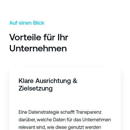
Auf einen Blick
Vorteile für Ihr
Unternehmen
Klare Ausrichtung &
Zielsetzung
Eine Datenstrategie schafft Transparenz
darüber, welche Daten für das Unternehmen
relevant sind, wie diese genutzt werden