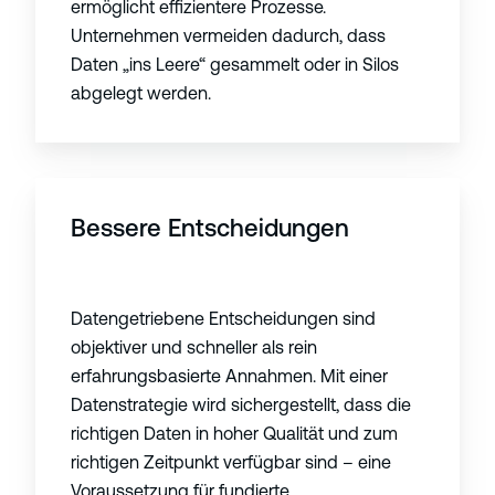
ermöglicht effizientere Prozesse.
Unternehmen vermeiden dadurch, dass
Daten „ins Leere“ gesammelt oder in Silos
abgelegt werden.
Bessere Entscheidungen
Datengetriebene Entscheidungen sind
objektiver und schneller als rein
erfahrungsbasierte Annahmen. Mit einer
Datenstrategie wird sichergestellt, dass die
richtigen Daten in hoher Qualität und zum
richtigen Zeitpunkt verfügbar sind – eine
Voraussetzung für fundierte