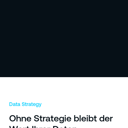
Data Strategy
Ohne Strategie bleibt der