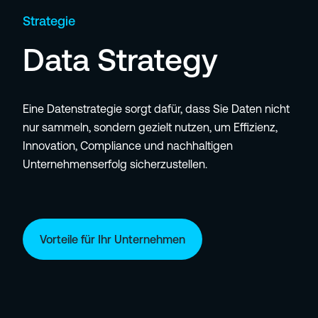
Strategie
Data Strategy
Eine Datenstrategie sorgt dafür, dass Sie Daten nicht
nur sammeln, sondern gezielt nutzen, um Effizienz,
Innovation, Compliance und nachhaltigen
Unternehmenserfolg sicherzustellen.
Vorteile für Ihr Unternehmen