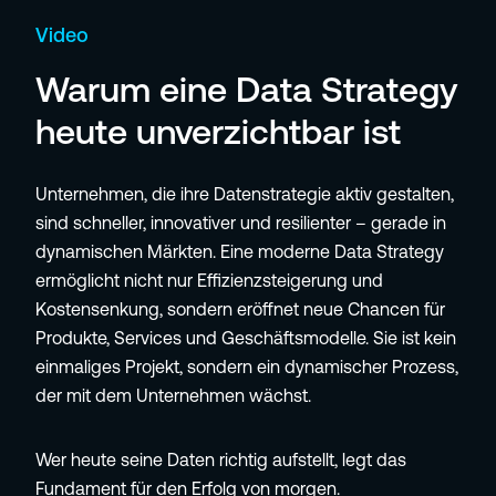
Video
Warum eine Data Strategy
heute unverzichtbar ist
Unternehmen, die ihre Datenstrategie aktiv gestalten,
sind schneller, innovativer und resilienter – gerade in
dynamischen Märkten. Eine moderne Data Strategy
ermöglicht nicht nur Effizienzsteigerung und
Kostensenkung, sondern eröffnet neue Chancen für
Produkte, Services und Geschäftsmodelle. Sie ist kein
einmaliges Projekt, sondern ein dynamischer Prozess,
der mit dem Unternehmen wächst.
Wer heute seine Daten richtig aufstellt, legt das
Fundament für den Erfolg von morgen.