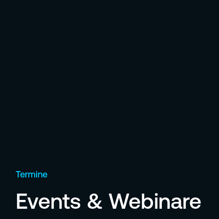
Termine
Events & Webinare