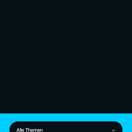
Alle Themen