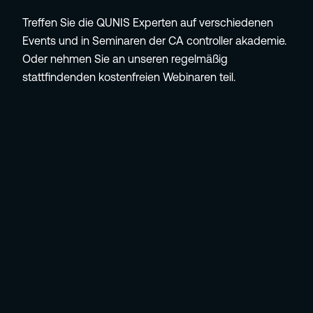
Treffen Sie die QUNIS Experten auf verschiedenen
Events und in Seminaren der CA controller akademie.
Oder nehmen Sie an unseren regelmäßig
stattfindenden kostenfreien Webinaren teil.