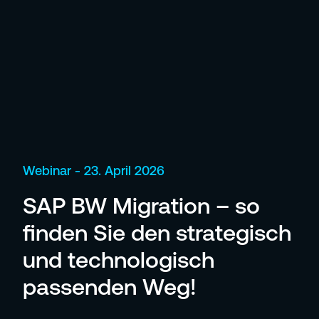
Webinar - 23. April 2026
SAP BW Migration – so
finden Sie den strategisch
und technologisch
passenden Weg!