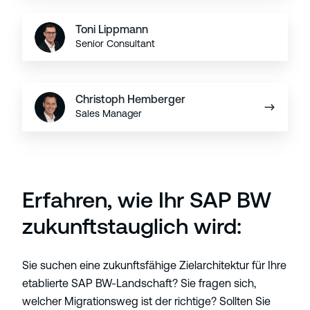
Toni Lippmann
Senior Consultant
Christoph Hemberger
Sales Manager
Erfahren, wie Ihr SAP BW
zukunftstauglich wird:
Sie suchen eine zukunftsfähige Zielarchitektur für Ihre
etablierte SAP BW-Landschaft? Sie fragen sich,
welcher Migrationsweg ist der richtige? Sollten Sie