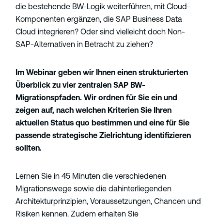
die bestehende BW-Logik weiterführen, mit Cloud-
Komponenten ergänzen, die SAP Business Data
Cloud integrieren? Oder sind vielleicht doch Non-
SAP-Alternativen in Betracht zu ziehen?
Im Webinar geben wir Ihnen
einen strukturierten
Überblick zu vier zentralen SAP BW-
Migrationspfaden. Wir ordnen für Sie ein und
zeigen auf, nach welchen Kriterien Sie Ihren
aktuellen Status quo bestimmen und eine für Sie
passende strategische Zielrichtung identifizieren
sollten.
Lernen Sie in 45 Minuten die verschiedenen
Migrationswege sowie die dahinterliegenden
Architekturprinzipien, Voraussetzungen, Chancen und
Risiken kennen. Zudem erhalten Sie