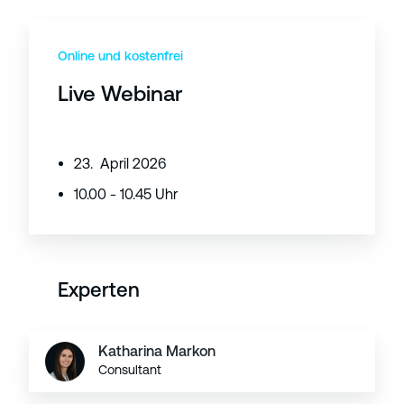
Online und kostenfrei
Live Webinar
23. April 2026
10.00 - 10.45 Uhr
Experten
Katharina Markon
Consultant