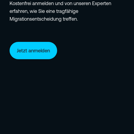
Kostenfrei anmelden und von unseren Experten
erfahren, wie Sie e
ine
tragfähige
Migrationsentscheidung treffen.
Jetzt anmelden