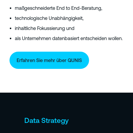
maßgeschneiderte End to End-Beratung,
technologische Unabhängigkeit,
inhaltliche Fokussierung und
als Unternehmen datenbasiert entscheiden wollen.
Erfahren Sie mehr über QUNIS
Data Strategy