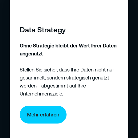
Data Strategy
Ohne Strategie bleibt der Wert Ihrer Daten
ungenutzt
Stellen Sie sicher, dass Ihre Daten nicht nur
gesammelt, sondern strategisch genutzt
werden - abgestimmt auf Ihre
Unternehmensziele.
Mehr erfahren