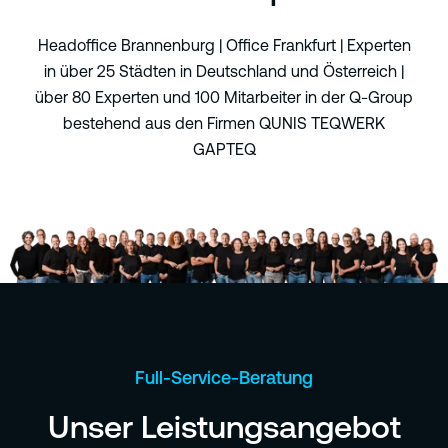
Headoffice Brannenburg | Office Frankfurt | Experten
in über 25 Städten
in Deutschland und Österreich |
ü
ber 80 Experten und 100 Mitarbeiter in der Q-Group
bestehend aus den Firmen QUNIS TEQWERK
GAPTEQ
Full-Service-Beratung
Unser Leistungsangebot