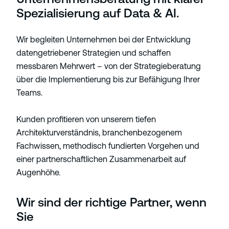
Spezialisierung auf Data & AI.
Wir begleiten Unternehmen bei der Entwicklung
datengetriebener Strategien und schaffen
messbaren Mehrwert – von der Strategieberatung
über die Implementierung bis zur Befähigung Ihrer
Teams.
Kunden profitieren von unserem tiefen
Architekturverständnis, branchenbezogenem
Fachwissen, methodisch fundierten Vorgehen und
einer partnerschaftlichen Zusammenarbeit auf
Augenhöhe.
Wir sind der richtige Partner, wenn
Sie