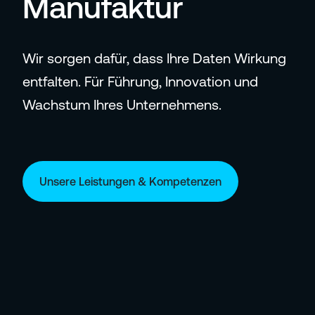
Manufaktur
Wir sorgen dafür, dass Ihre Daten Wirkung
entfalten. Für Führung, Innovation und
Wachstum Ihres Unternehmens.
Unsere Leistungen & Kompetenzen