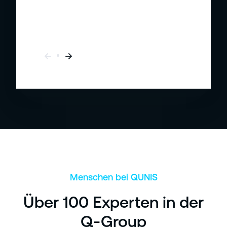
Menschen bei QUNIS
Über 100 Experten in der
Q-Group