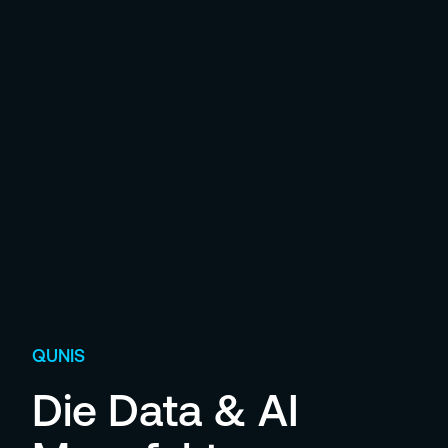
QUNIS
Die Data & AI