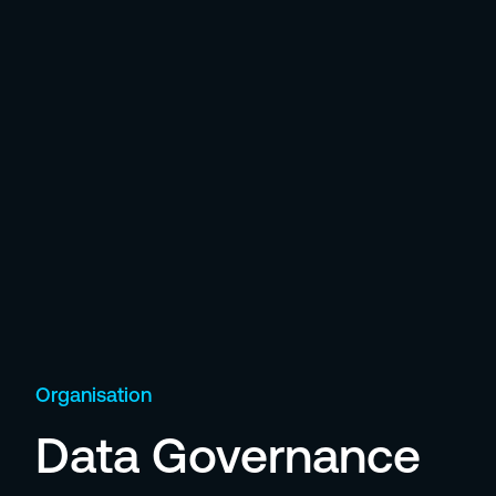
Organisation
Data Governance