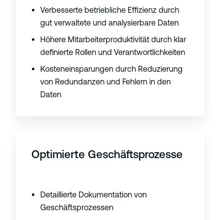
Verbesserte betriebliche Effizienz durch
gut verwaltete und analysierbare Daten
Höhere Mitarbeiterproduktivität durch klar
definierte Rollen und Verantwortlichkeiten
Kosteneinsparungen durch Reduzierung
von Redundanzen und Fehlern in den
Daten
Optimierte Geschäftsprozesse
Detaillierte Dokumentation von
Geschäftsprozessen