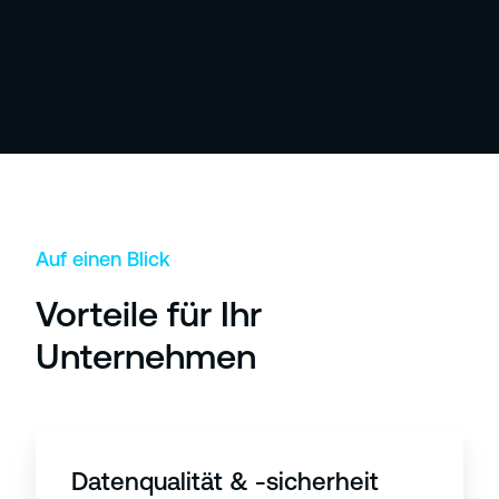
Auf einen Blick
Vorteile für Ihr
Unternehmen
Datenqualität & -sicherheit