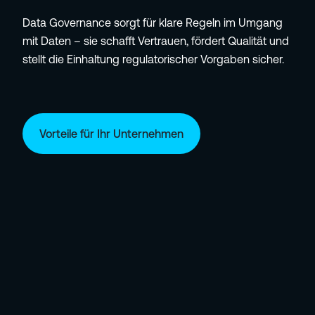
Data Governance sorgt für klare Regeln im Umgang
mit Daten – sie schafft Vertrauen, fördert Qualität und
stellt die Einhaltung regulatorischer Vorgaben sicher.
Vorteile für Ihr Unternehmen