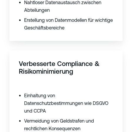
Nahtloser Datenaustausch zwischen
Abteilungen
Erstellung von Datenmodellen für wichtige
Geschäftsbereiche
Verbesserte Compliance &
Risikominimierung
Einhaltung von
Datenschutzbestimmungen wie DSGVO
und CCPA
Vermeidung von Geldstrafen und
rechtlichen Konsequenzen