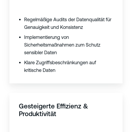
Regelmäßige Audits der Datenqualität für
Genauigkeit und Konsistenz
Implementierung von
Sicherheitsmaßnahmen zum Schutz
sensibler Daten
Klare Zugriffsbeschränkungen auf
kritische Daten
Gesteigerte Effizienz &
Produktivität