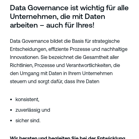
Data Governance ist wichtig für alle
Unternehmen, die mit Daten
arbeiten – auch für Ihres!
Data Governance bildet die Basis für strategische
Entscheidungen, effiziente Prozesse und nachhaltige
Innovationen. Sie bezeichnet die Gesamtheit aller
Richtlinien, Prozesse und Verantwortlichkeiten, die
den Umgang mit Daten in Ihrem Unternehmen
steuern und sorgt dafür, dass Ihre Daten
konsistent,
zuverlässig und
sicher sind.
Wir beraten und begleiten Sie bei der Entwicklung