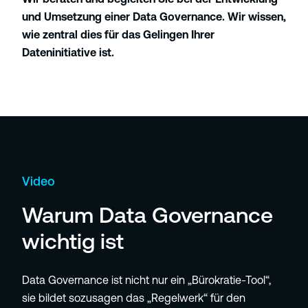
und Umsetzung einer Data Governance. Wir wissen,
wie zentral dies für das Gelingen Ihrer
Dateninitiative ist.
Video
Warum Data Governance
wichtig ist
Data Governance ist nicht nur ein „Bürokratie-Tool“,
sie bildet sozusagen das „Regelwerk“ für den