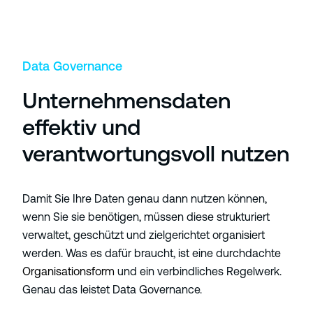
Data Governance
Unternehmensdaten
effektiv und
verantwortungsvoll nutzen
Damit Sie Ihre Daten genau dann nutzen können,
wenn Sie sie benötigen, müssen diese strukturiert
verwaltet, geschützt und zielgerichtet organisiert
werden. Was es dafür braucht, ist eine durchdachte
Organisationsform
und ein verbindliches Regelwerk.
Genau das leistet Data Governance.