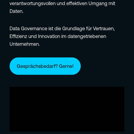
verantwortungsvollen und effektiven Umgang mit
Daten.
Data Governance ist die Grundlage für Vertrauen,
Effizienz und Innovation im datengetriebenen
Unternehmen.
Gesprächsbedarf? Gerne!