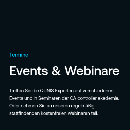
Termine
Events & Webinare
Treffen Sie die QUNIS Experten auf verschiedenen
Events und in Seminaren der CA controller akademie.
Oder nehmen Sie an unseren regelmäßig
stattfindenden kostenfreien Webinaren teil.