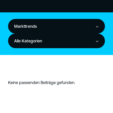
Markttrends
Alle Kategorien
Keine passenden Beiträge gefunden.