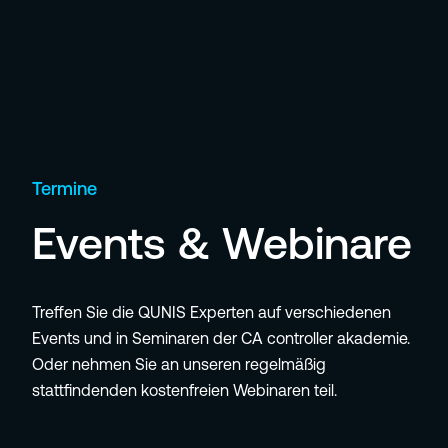
Termine
Events & Webinare
Treffen Sie die QUNIS Experten auf verschiedenen
Events und in Seminaren der CA controller akademie.
Oder nehmen Sie an unseren regelmäßig
stattfindenden kostenfreien Webinaren teil.