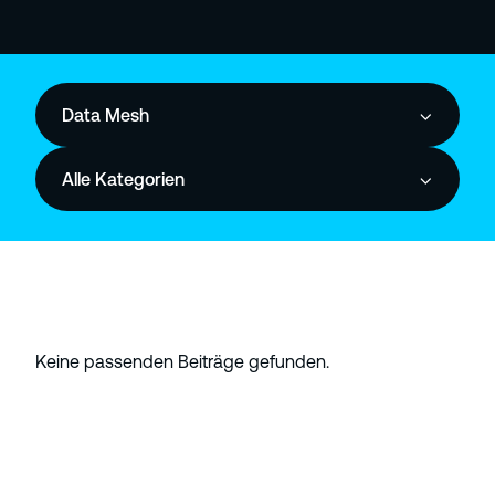
Data Mesh
Alle Kategorien
Keine passenden Beiträge gefunden.