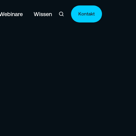
 Webinare
Wissen
Kontakt