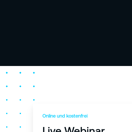
Online und kostenfrei
Live Webinar