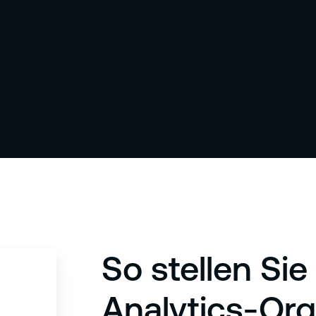
So stellen Sie
Analytics-Org