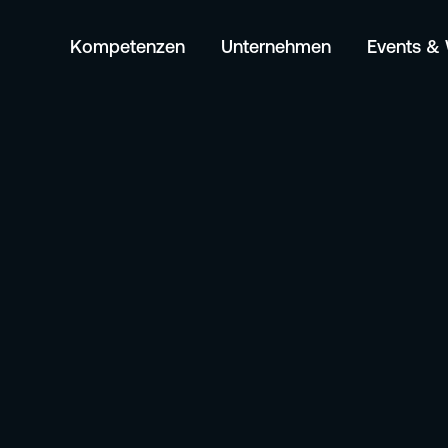
Kompetenzen
Unternehmen
Events &