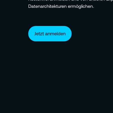
Datenarchitekturen ermöglichen.
Jetzt anmelden