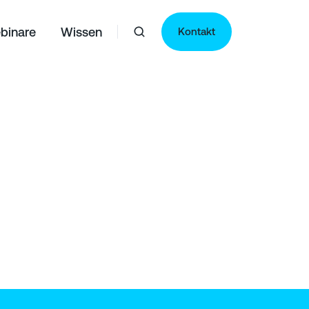
binare
Wissen
Kontakt