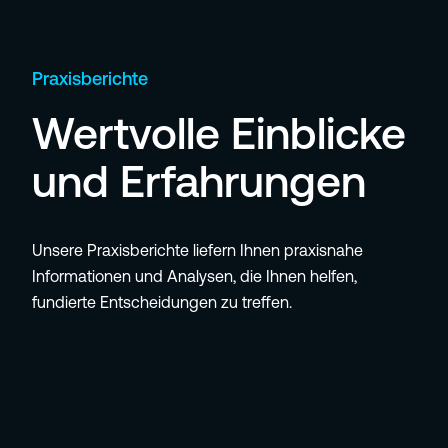
Praxisberichte
Wertvolle Einblicke
und Erfahrungen
Unsere Praxisberichte liefern Ihnen praxisnahe
Informationen und Analysen, die Ihnen helfen,
fundierte Entscheidungen zu treffen.