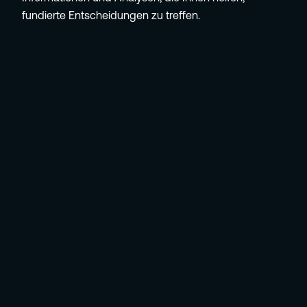
fundierte Entscheidungen zu treffen.