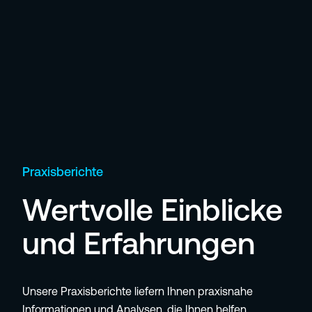
Praxisberichte
Wertvolle Einblicke
und Erfahrungen
Unsere Praxisberichte liefern Ihnen praxisnahe
Informationen und Analysen, die Ihnen helfen,