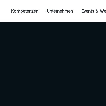
Kompetenzen
Unternehmen
Events & We