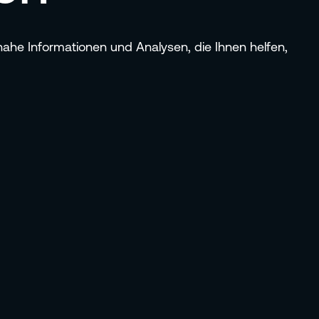
snahe Informationen und Analysen, die Ihnen helfen,