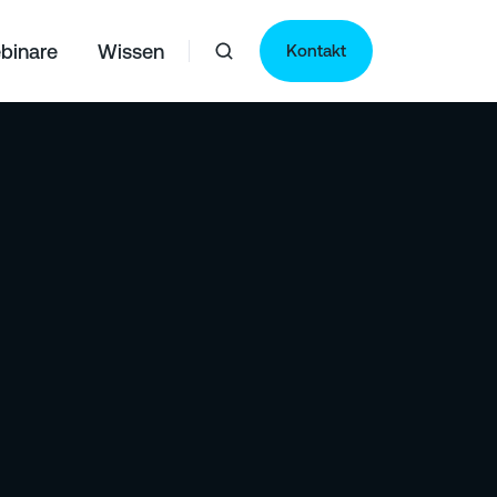
binare
Wissen
Kontakt