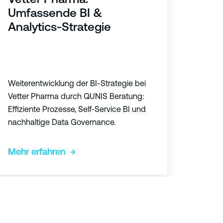
Umfassende BI &
Analytics-Strategie
Weiterentwicklung der BI-Strategie bei
Vetter Pharma durch QUNIS Beratung:
Effiziente Prozesse, Self-Service BI und
nachhaltige Data Governance.
Mehr erfahren