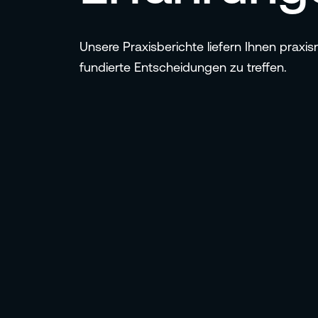
Unsere Praxisberichte liefern Ihnen praxi
fundierte Entscheidungen zu treffen.