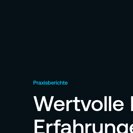
Praxisberichte
Wertvolle 
Erfahrung