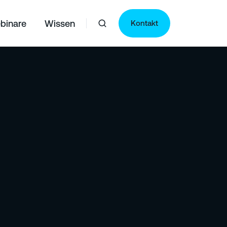
binare
Wissen
Kontakt