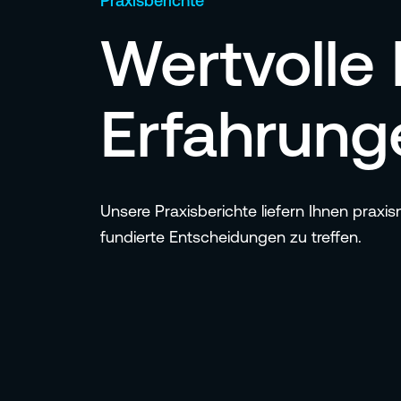
Praxisberichte
Wertvolle 
Erfahrung
Unsere Praxisberichte liefern Ihnen praxi
fundierte Entscheidungen zu treffen.