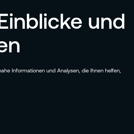
Einblicke und
en
snahe Informationen und Analysen, die Ihnen helfen,