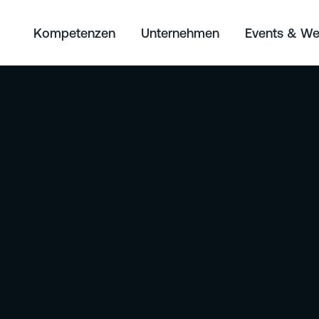
Kompetenzen
Unternehmen
Events & We