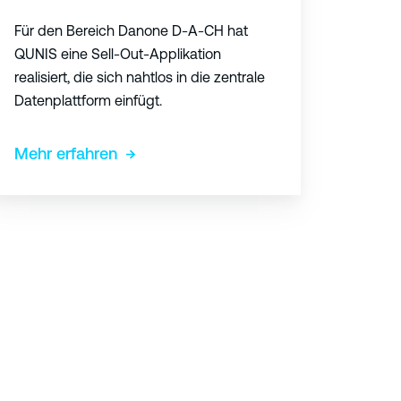
Für den Bereich Danone D-A-CH hat
QUNIS eine Sell-Out-Applikation
realisiert, die sich nahtlos in die zentrale
Datenplattform einfügt.
Mehr erfahren