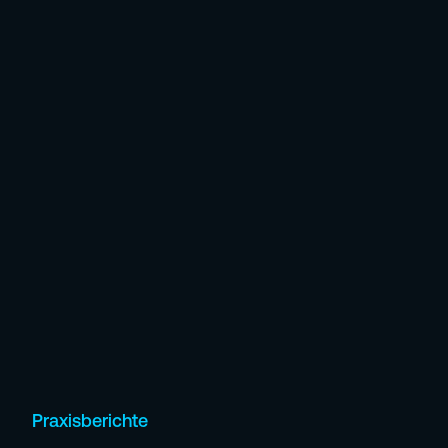
Praxisberichte