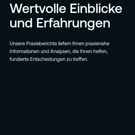
Wertvolle Einblicke
und Erfahrungen
Unsere Praxisberichte liefern Ihnen praxisnahe
Informationen und Analysen, die Ihnen helfen,
fundierte Entscheidungen zu treffen.